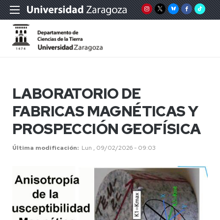
LABORATORIO DE
FABRICAS MAGNÉTICAS Y
PROSPECCIÓN GEOFÍSICA
Última modificación
Lun , 09/02/2026 - 09:03