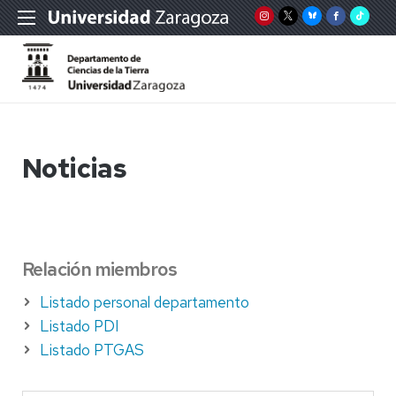
Noticias
Relación miembros
Listado personal departamento
Listado PDI
Listado PTGAS