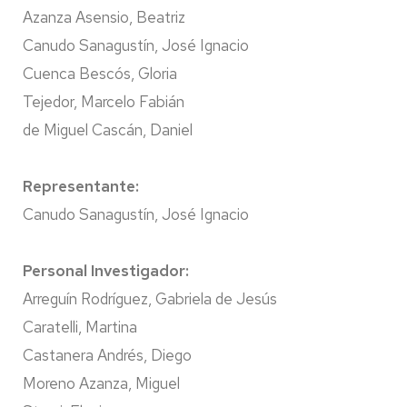
Azanza Asensio, Beatriz
Canudo Sanagustín, José Ignacio
Cuenca Bescós, Gloria
Tejedor, Marcelo Fabián
de Miguel Cascán, Daniel
Representante:
Canudo Sanagustín, José Ignacio
Personal Investigador:
Arreguín Rodríguez, Gabriela de Jesús
Caratelli, Martina
Castanera Andrés, Diego
Moreno Azanza, Miguel