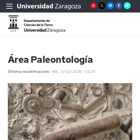
Área Paleontología
Última modificación
Mié , 11/02/2026 - 02:29