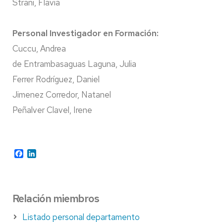
Strani, Flavia
Personal Investigador en Formación:
Cuccu, Andrea
de Entrambasaguas Laguna, Julia
Ferrer Rodríguez, Daniel
Jimenez Corredor, Natanel
Peñalver Clavel, Irene
Facebook
LinkedIn
Relación miembros
Listado personal departamento