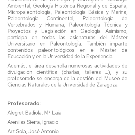
Ambiental, Geología Histórica Regional y de España,
Micropaleontología, Paleontología Básica y Marina,
Paleontología Continental, Paleontología de
Vertebrados y Humana, Paleontología Técnica y
Proyectos y Legislación en Geología. Asimismo,
participa en todas las asignaturas del Máster
Universitario en Paleontología. También imparte
contenidos paleontológicos en el Máster de
Educación y en la Universidad de la Experiencia.
Además, el área desarrolla numerosas actividades de
divulgación científica (charlas, talleres ...), y su
profesorado se encarga de la gestión del Museo de
Ciencias Naturales de la Universidad de Zaragoza.
Profesorado:
Alegret Badiola, Mª Laia
Arenillas Sierra, Ignacio
Arz Sola, José Antonio