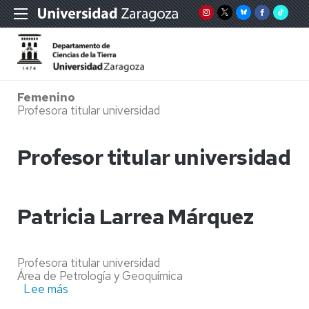
Femenino
Profesora titular universidad
Profesor titular universidad
Patricia Larrea Márquez
Profesora titular universidad
Área de Petrología y Geoquímica
Lee más
sobre
Patricia