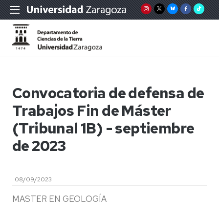
Convocatoria de defensa de
Trabajos Fin de Máster
(Tribunal 1B) - septiembre
de 2023
08/09/2023
MASTER EN GEOLOGÍA