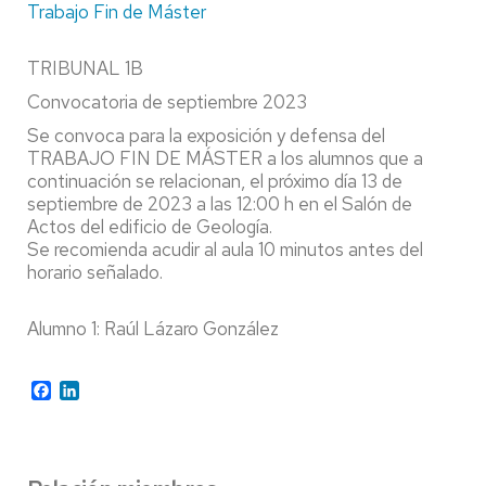
Trabajo Fin de Máster
TRIBUNAL 1B
Convocatoria de septiembre 2023
Se convoca para la exposición y defensa del
TRABAJO FIN DE MÁSTER a los alumnos que a
continuación se relacionan, el próximo día 13 de
septiembre de 2023 a las 12:00 h en el Salón de
Actos del edificio de Geología.
Se recomienda acudir al aula 10 minutos antes del
horario señalado.
Alumno 1: Raúl Lázaro González
Facebook
LinkedIn