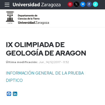
IX OLIMPIADA DE
GEOLOGÍA DE ARAGON
Última modificación
Jue , 14/12/2017 - 11:52
INFORMACIÓN GENERAL DE LA PRUEBA
DIPTICO
Facebook
LinkedIn